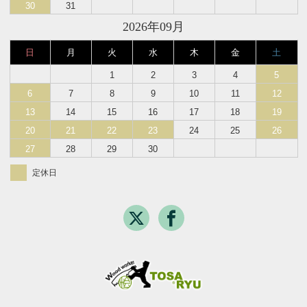
30
31
2026年09月
日
月
火
水
木
金
土
1
2
3
4
5
6
7
8
9
10
11
12
13
14
15
16
17
18
19
20
21
22
23
24
25
26
27
28
29
30
定休日