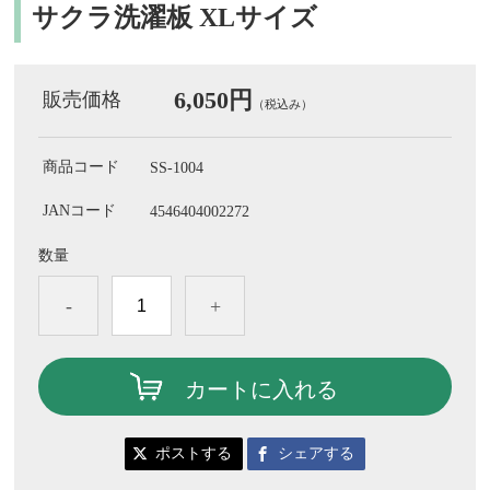
サクラ洗濯板 XLサイズ
6,050円
販売価格
（税込み）
商品コード
SS-1004
JANコード
4546404002272
数量
-
+
カートに入れる
ポストする
シェアする