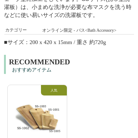
濯板）は、小まめな洗浄が必要な布マスクを洗う時
などに使い易いサイズの洗濯板です。
カテゴリー
オンライン限定 - バス<Bath Accessory>
■
サイズ：200 x 420 x 15mm / 重さ 約720g
RECOMMENDED
おすすめアイテム