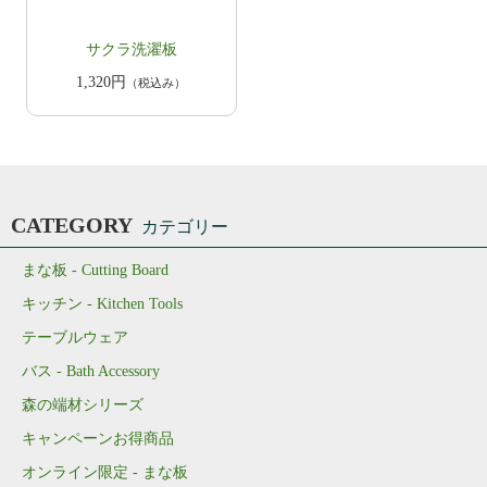
サクラ洗濯板
1,320円
（税込み）
CATEGORY
カテゴリー
まな板 - Cutting Board
キッチン - Kitchen Tools
テーブルウェア
バス - Bath Accessory
森の端材シリーズ
キャンペーンお得商品
オンライン限定 - まな板