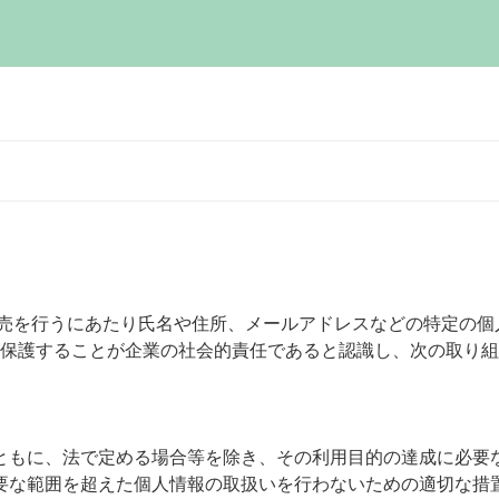
販売を行うにあたり氏名や住所、メールアドレスなどの特定の個
、保護することが企業の社会的責任であると認識し、次の取り
ともに、法で定める場合等を除き、その利用目的の達成に必要
要な範囲を超えた個人情報の取扱いを行わないための適切な措