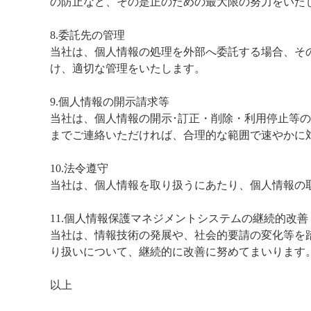
の防止など、その是正のための最大限の努力をいた
8.委託先の管理
当社は、個人情報の処理を外部へ委託する場合、そ
け、適切な管理をいたします。
9.個人情報の開示請求等
当社は、個人情報の開示･訂正・削除・利用停止等
までご連絡いただければ、合理的な範囲で速やかに
10.法令遵守
当社は、個人情報を取り扱うにあたり、個人情報の
11.個人情報保護マネジメントシステムの継続的改善
当社は、情報技術の発展や、社会的要請の変化等を
り扱いについて、継続的に改善に努めてまいります
以上