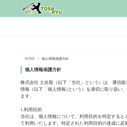
HOME
個人情報保護方針
個人情報保護方針
株式会社 土佐龍（以下「当社」という）は、通信
情報（以下「個人情報｣という）を適切に取り扱い
ます。
1.利用目的
当社は、個人情報について、利用目的を特定すると
て利用いたします。特定された利用目的の達成に必