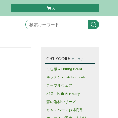
カート
CATEGORY
カテゴリー
まな板 - Cutting Board
キッチン - Kitchen Tools
テーブルウェア
バス - Bath Accessory
森の端材シリーズ
キャンペーンお得商品