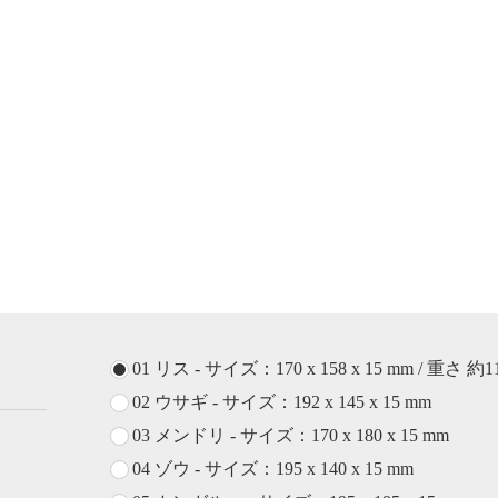
01 リス - サイズ：170 x 158 x 15 mm / 重さ 約1
02 ウサギ - サイズ：192 x 145 x 15 mm
03 メンドリ - サイズ：170 x 180 x 15 mm
04 ゾウ - サイズ：195 x 140 x 15 mm