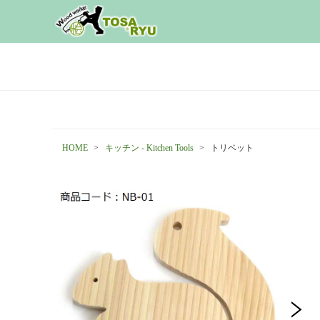
HOME
キッチン - Kitchen Tools
トリベット