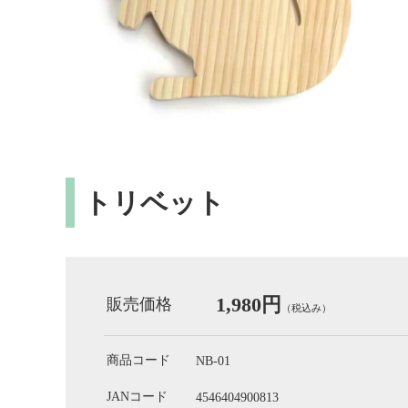
トリベット
1,980円
販売価格
（税込み）
商品コード
NB-01
JANコード
4546404900813