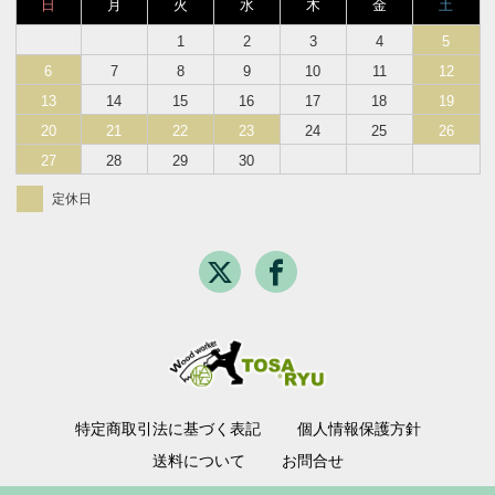
日
月
火
水
木
金
土
1
2
3
4
5
6
7
8
9
10
11
12
13
14
15
16
17
18
19
20
21
22
23
24
25
26
27
28
29
30
定休日
特定商取引法に基づく表記
個人情報保護方針
送料について
お問合せ