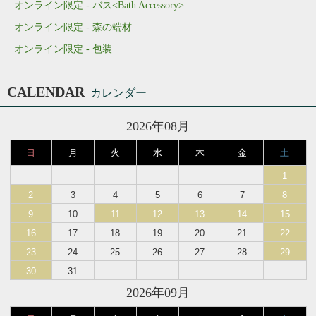
オンライン限定 - バス<Bath Accessory>
オンライン限定 - 森の端材
オンライン限定 - 包装
CALENDAR
カレンダー
2026年08月
日
月
火
水
木
金
土
1
2
3
4
5
6
7
8
9
10
11
12
13
14
15
16
17
18
19
20
21
22
23
24
25
26
27
28
29
30
31
2026年09月