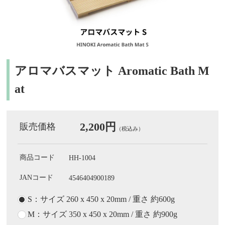
アロマバスマット Aromatic Bath M
at
2,200円
販売価格
（税込み）
商品コード
HH-1004
JANコード
4546404900189
S：サイズ 260 x 450 x 20mm / 重さ 約600g
M：サイズ 350 x 450 x 20mm / 重さ 約900g