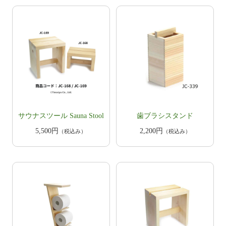
サウナスツール Sauna Stool
歯ブラシスタンド
5,500円
2,200円
（税込み）
（税込み）