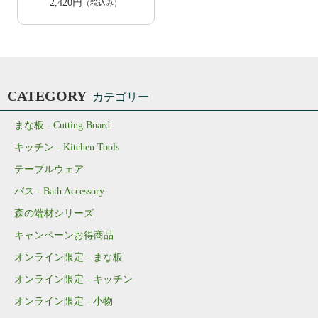
2,420円
（税込み）
CATEGORY
カテゴリー
まな板 - Cutting Board
キッチン - Kitchen Tools
テーブルウェア
バス - Bath Accessory
森の端材シリーズ
キャンペーンお得商品
オンライン限定 - まな板
オンライン限定 - キッチン
オンライン限定 - 小物