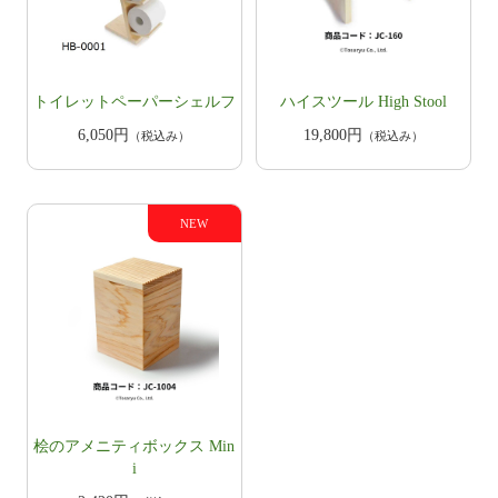
トイレットペーパーシェルフ
ハイスツール High Stool
6,050円
19,800円
（税込み）
（税込み）
桧のアメニティボックス Min
i