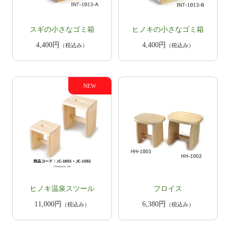
スギの小さなゴミ箱
ヒノキの小さなゴミ箱
4,400円
4,400円
（税込み）
（税込み）
ヒノキ温泉スツール
フロイス
11,000円
6,380円
（税込み）
（税込み）