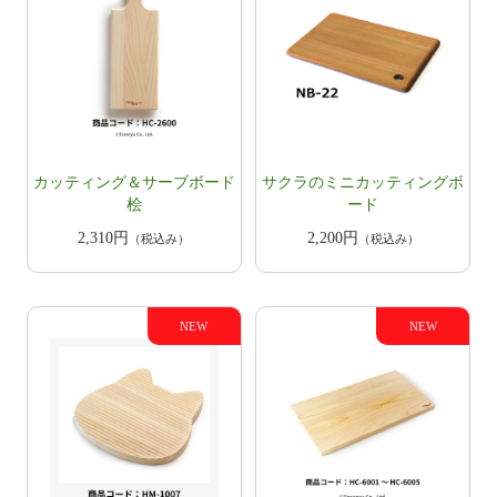
カッティング＆サーブボード
サクラのミニカッティングボ
桧
ード
2,310円
2,200円
（税込み）
（税込み）