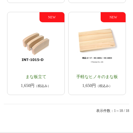
まな板立て
手軽なヒノキのまな板
1,650円
1,650円
（税込み）
（税込み）
表示件数：1～18 / 18