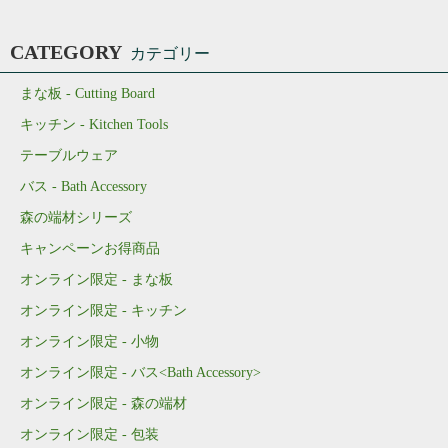
CATEGORY
カテゴリー
まな板 - Cutting Board
キッチン - Kitchen Tools
テーブルウェア
バス - Bath Accessory
森の端材シリーズ
キャンペーンお得商品
オンライン限定 - まな板
オンライン限定 - キッチン
オンライン限定 - 小物
オンライン限定 - バス<Bath Accessory>
オンライン限定 - 森の端材
オンライン限定 - 包装