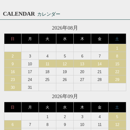
CALENDAR
カレンダー
2026年08月
日
月
火
水
木
金
土
1
2
3
4
5
6
7
8
9
10
11
12
13
14
15
16
17
18
19
20
21
22
23
24
25
26
27
28
29
30
31
2026年09月
日
月
火
水
木
金
土
1
2
3
4
5
6
7
8
9
10
11
12