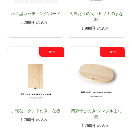
ネコ型カッティングボード
刃当たりの良いヒノキのまな
板
2,200円
（税込み）
1,980円
（税込み）
手軽なスタンド付きまな板
四万十ひのき シンプルまな
板
1,760円
（税込み）
1,760円
（税込み）