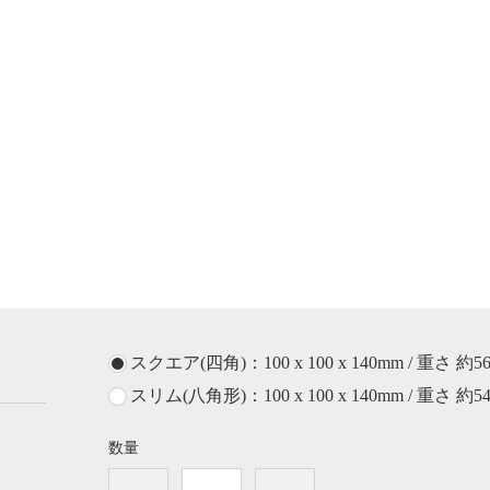
スクエア(四角)：100 x 100 x 140mm / 重さ 約56
スリム(八角形)：100 x 100 x 140mm / 重さ 約54
数量