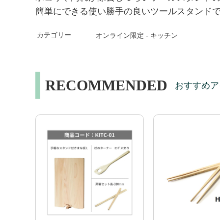
簡単にできる使い勝手の良いツールスタンド
カテゴリー
オンライン限定 - キッチン
RECOMMENDED
おすすめア