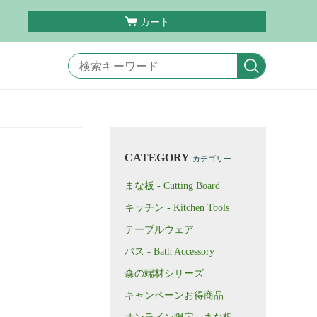
カート
CATEGORY
カテゴリー
まな板 - Cutting Board
キッチン - Kitchen Tools
テーブルウェア
バス - Bath Accessory
森の端材シリーズ
キャンペーンお得商品