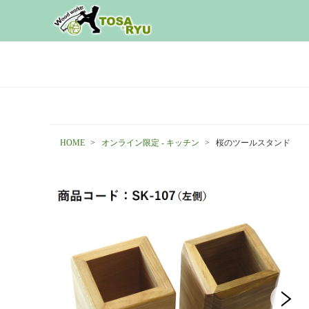
HOME
オンライン限定 - キッチン
桜のツールスタンド