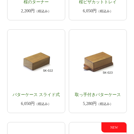
桜のターナー
桜ピザカットトレイ
2,200円
6,050円
（税込み）
（税込み）
​バターケース スライド式
取っ手付き​​バターケース
6,050円
5,280円
（税込み）
（税込み）