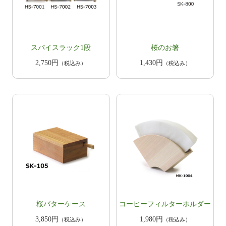
スパイスラック1段
​​桜のお箸
2,750円
1,430円
（税込み）
（税込み）
桜バターケース
コーヒーフィルターホルダー
3,850円
1,980円
（税込み）
（税込み）