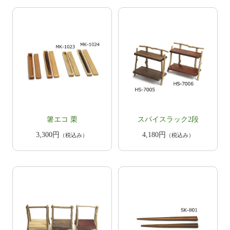
箸エコ 栗
スパイスラック2段
3,300円
4,180円
（税込み）
（税込み）