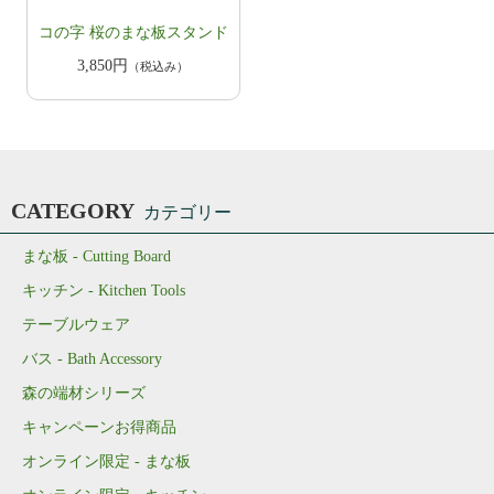
コの字 桜のまな板スタンド
3,850円
（税込み）
CATEGORY
カテゴリー
まな板 - Cutting Board
キッチン - Kitchen Tools
テーブルウェア
バス - Bath Accessory
森の端材シリーズ
キャンペーンお得商品
オンライン限定 - まな板