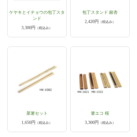
ケヤキとイチョウの包丁スタ
包丁スタンド 銀杏
ンド
2,420円
（税込み）
3,300円
（税込み）
菜箸セット
箸エコ 桜
1,650円
3,300円
（税込み）
（税込み）