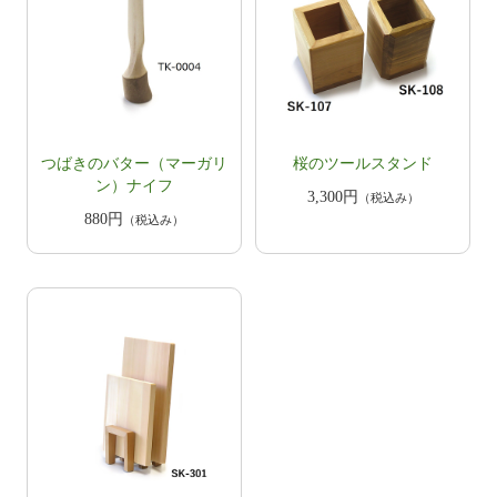
​つばきのバター（マーガリ
桜のツールスタンド
ン）ナイフ
3,300円
（税込み）
880円
（税込み）