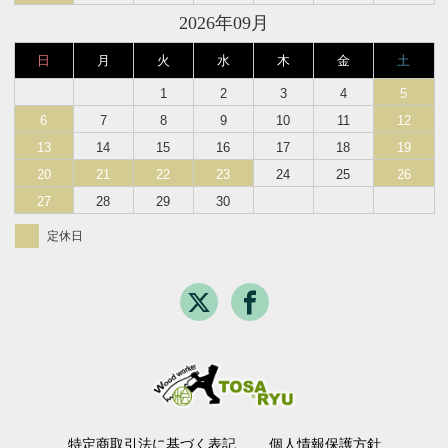
2026年09月
日
月
火
水
木
金
土
1
2
3
4
5
6
7
8
9
10
11
12
13
14
15
16
17
18
19
20
21
22
23
24
25
26
27
28
29
30
定休日
特定商取引法に基づく表記
個人情報保護方針