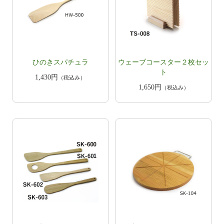
​ひのきスパチュラ
ウェーブコースター２枚セッ
ト
1,430円
（税込み）
1,650円
（税込み）