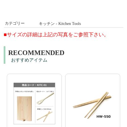
カテゴリー
キッチン - Kitchen Tools
■サイズの詳細は上記の写真をご参照下さい。
RECOMMENDED
おすすめアイテム