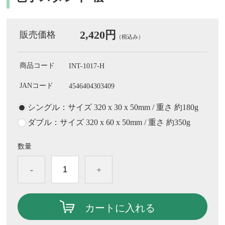
2,420円
販売価格
（税込み）
商品コード
INT-1017-H
JANコード
4546404303409
シングル：サイズ 320 x 30 x 50mm / 重さ 約180g
ダブル：サイズ 320 x 60 x 50mm / 重さ 約350g
数量
-
+
カートに入れる