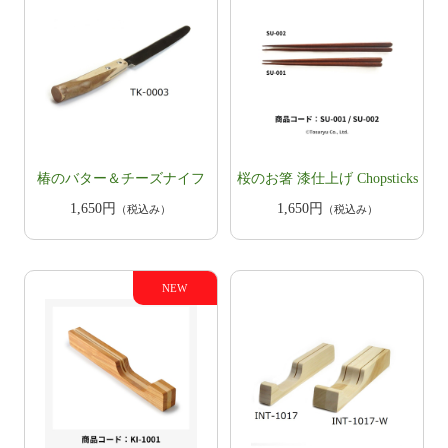
椿のバター＆チーズナイフ
​​桜のお箸 漆仕上げ Chopsticks
1,650円
1,650円
（税込み）
（税込み）