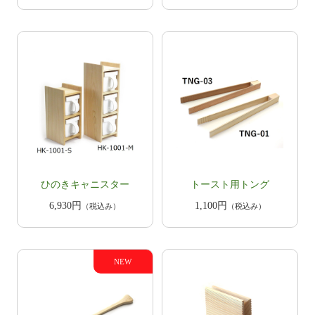
ひのきキャニスター
トースト用トング
6,930円
1,100円
（税込み）
（税込み）