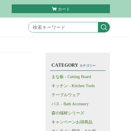
カート
CATEGORY
カテゴリー
まな板 - Cutting Board
キッチン - Kitchen Tools
テーブルウェア
バス - Bath Accessory
森の端材シリーズ
キャンペーンお得商品