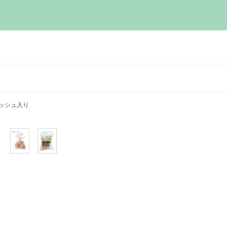
ッシュ入り