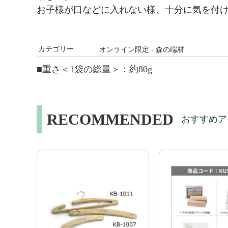
お子様が口などに入れない様、十分に気を付
カテゴリー
オンライン限定 - 森の端材
■重さ＜1袋の総量＞：約80g
RECOMMENDED
おすすめア