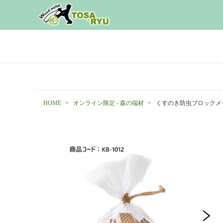
HOME
オンライン限定 - 森の端材
くすのき防虫ブロックメ