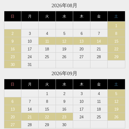
2026年08月
日
月
火
水
木
金
土
1
2
3
4
5
6
7
8
9
10
11
12
13
14
15
16
17
18
19
20
21
22
23
24
25
26
27
28
29
30
31
2026年09月
日
月
火
水
木
金
土
1
2
3
4
5
6
7
8
9
10
11
12
13
14
15
16
17
18
19
20
21
22
23
24
25
26
27
28
29
30