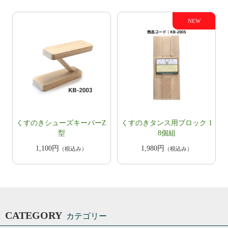
くすのきシューズキーパーZ
くすのきタンス用ブロック 1
型
8個組
1,100円
1,980円
（税込み）
（税込み）
CATEGORY
カテゴリー