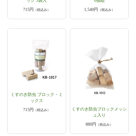
ッグ 5袋入
0個組
715円
1,540円
（税込み）
（税込み）
くすのき防虫 ブロック・ミ
ックス
くすのき防虫ブロックメッシ
715円
（税込み）
ュ入り
880円
（税込み）