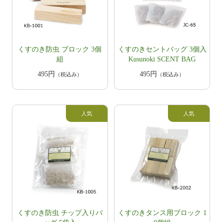
くすのき防虫 ブロック 3個
くすのきセントバッグ 3個入
組
Kusunoki SCENT BAG
495円
495円
（税込み）
（税込み）
くすのき防虫 チップ入りバ
くすのきタンス用ブロック 1