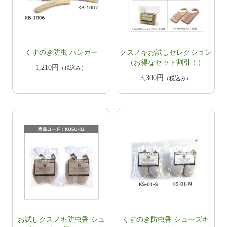
くすのき防虫 ハンガー
クスノキお試しセレクション
（お得なセット割引！）
1,210円
（税込み）
3,300円
（税込み）
お試しクスノキ防虫香 シュ
くすのき防虫香 シューズキ