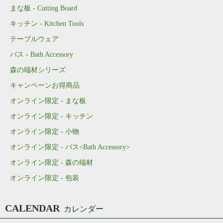
まな板 - Cutting Board
キッチン - Kitchen Tools
テーブルウェア
バス - Bath Accessory
森の端材シリーズ
キャンペーンお得商品
オンライン限定 - まな板
オンライン限定 - キッチン
オンライン限定 - 小物
オンライン限定 - バス<Bath Accessory>
オンライン限定 - 森の端材
オンライン限定 - 包装
CALENDAR
カレンダー